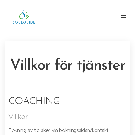
Villkor för tjänster
COACHING
Villkor
Bokning av tid sker via bokningssidan/kontakt.