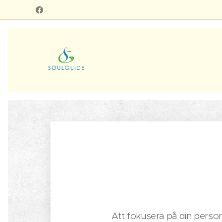
Att fokusera på din personl